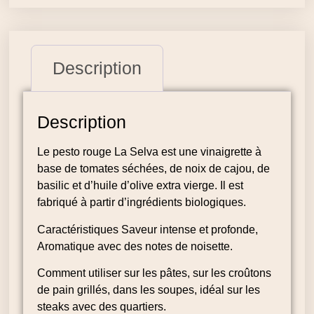
Description
Description
Le pesto rouge La Selva est une vinaigrette à
base de tomates séchées, de noix de cajou, de
basilic et d’huile d’olive extra vierge. Il est
fabriqué à partir d’ingrédients biologiques.
Caractéristiques Saveur intense et profonde,
Aromatique avec des notes de noisette.
Comment utiliser sur les pâtes, sur les croûtons
de pain grillés, dans les soupes, idéal sur les
steaks avec des quartiers.