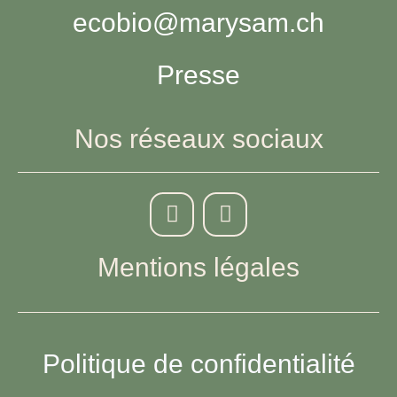
ecobio@marysam.ch
Presse
Nos réseaux sociaux
Mentions légales
Politique de confidentialité