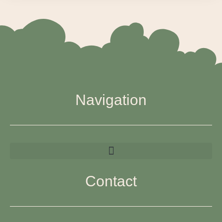
Navigation
Contact