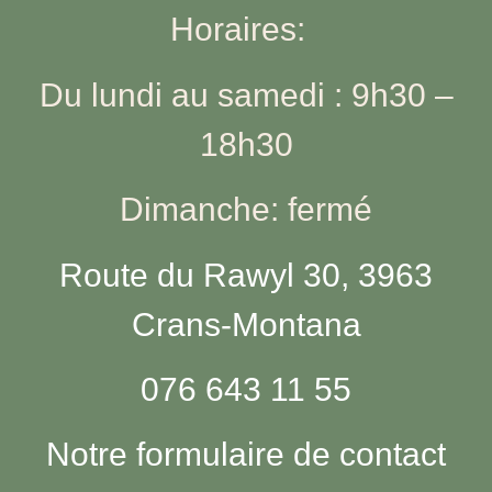
Horaires:
Du lundi au samedi : 9h30 –
18h30
Dimanche: fermé
Route du Rawyl 30, 3963
Crans-Montana
076 643 11 55
Notre formulaire de contact