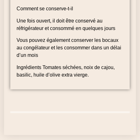
Comment se conserve-t-il
Une fois ouvert, il doit être conservé au
réfrigérateur et consommé en quelques jours
Vous pouvez également conserver les bocaux
au congélateur et les consommer dans un délai
d’un mois
Ingrédients Tomates séchées, noix de cajou,
basilic, huile d’olive extra vierge.