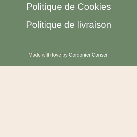
Politique de Cookies
Politique de livraison
Made with love by
Cordonier Conseil