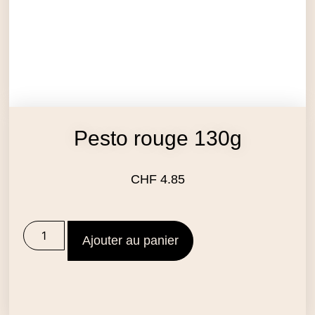
Pesto rouge 130g
CHF
4.85
Ajouter au panier