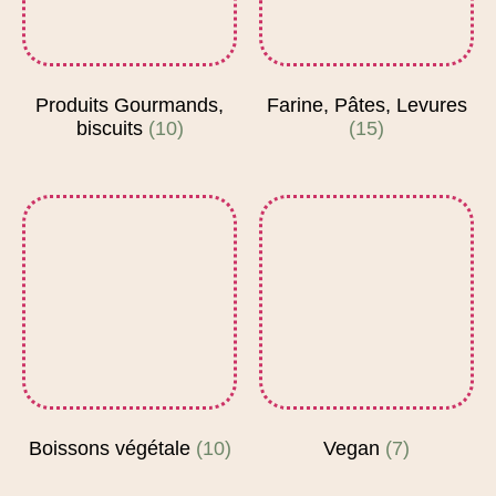
Produits Gourmands,
Farine, Pâtes, Levures
biscuits
(10)
(15)
Boissons végétale
(10)
Vegan
(7)