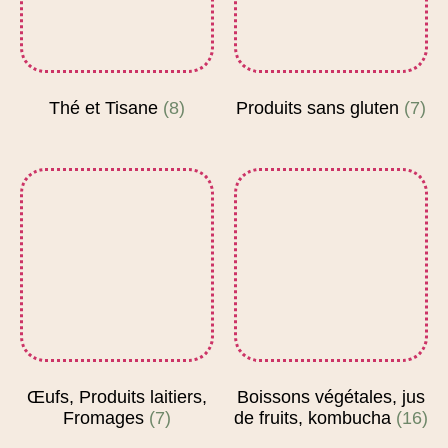
Thé et Tisane
(8)
Produits sans gluten
(7)
Œufs, Produits laitiers,
Boissons végétales, jus
Fromages
(7)
de fruits, kombucha
(16)