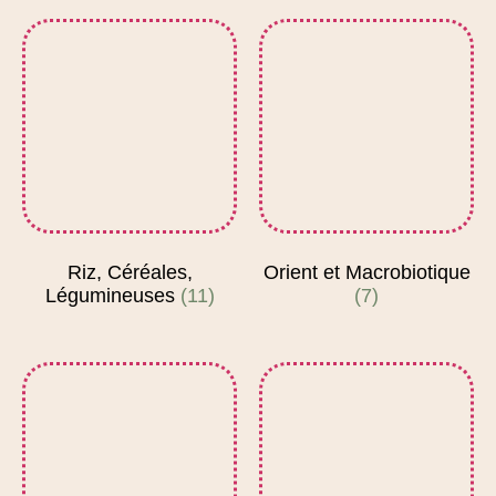
Riz, Céréales,
Orient et Macrobiotique
Légumineuses
(11)
(7)