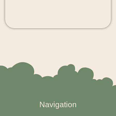
Navigation