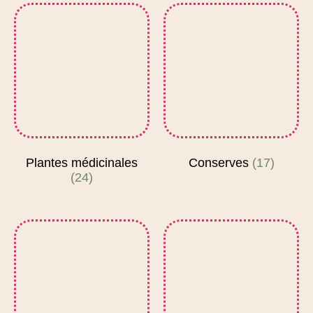
Plantes médicinales
Conserves
(17)
(24)