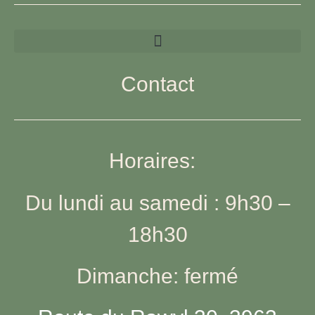
Contact
Horaires:
Du lundi au samedi : 9h30 –
18h30
Dimanche: fermé