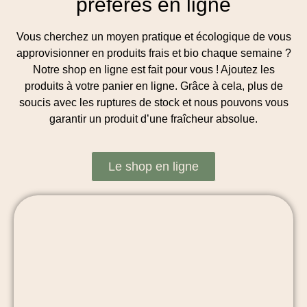
préférés en ligne
Vous cherchez un moyen pratique et écologique de vous
approvisionner en produits frais et bio chaque semaine ?
Notre shop en ligne est fait pour vous ! Ajoutez les
produits à votre panier en ligne. Grâce à cela, plus de
soucis avec les ruptures de stock et nous pouvons vous
garantir un produit d’une fraîcheur absolue.
Le shop en ligne