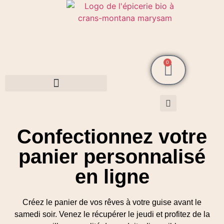
0
Cosmétiques MarySam Bio
Confectionnez votre
panier personnalisé
en ligne
Créez le panier de vos rêves à votre guise avant le
samedi soir. Venez le récupérer le jeudi et profitez de la