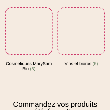
Cosmétiques MarySam
Vins et bières
(5)
Bio
(5)
Commandez vos produits