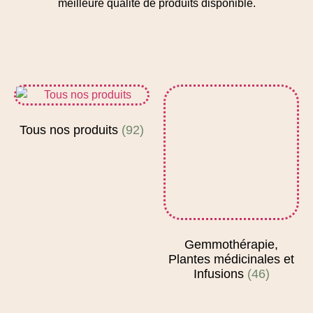
meilleure qualité de produits disponible.
Tous nos produits
(92)
Gemmothérapie,
Plantes médicinales et
Infusions
(46)