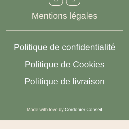
Mentions légales
Politique de confidentialité
Politique de Cookies
Politique de livraison
Made with love by
Cordonier Conseil