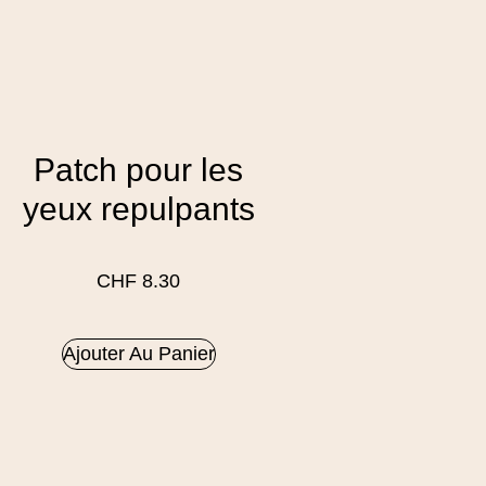
Patch pour les
yeux repulpants
CHF
8.30
Ajouter Au Panier