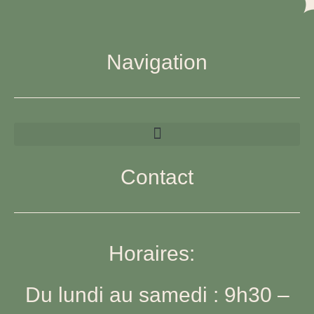
Navigation
Contact
Horaires:
Du lundi au samedi : 9h30 –