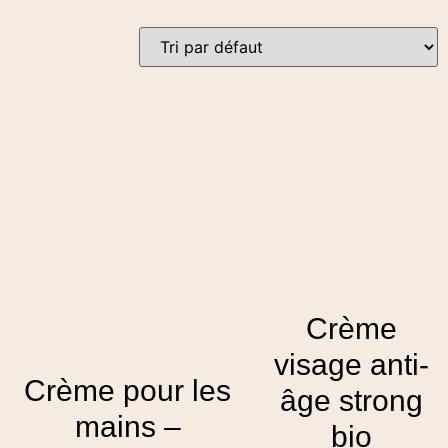
Crème
visage anti-
Crème pour les
âge strong
mains –
bio