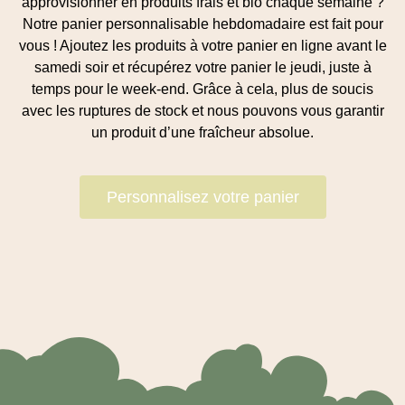
approvisionner en produits frais et bio chaque semaine ?
Notre panier personnalisable hebdomadaire est fait pour
vous ! Ajoutez les produits à votre panier en ligne avant le
samedi soir et récupérez votre panier le jeudi, juste à
temps pour le week-end. Grâce à cela, plus de soucis
avec les ruptures de stock et nous pouvons vous garantir
un produit d’une fraîcheur absolue.
Personnalisez votre panier