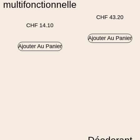
multifonctionnelle
CHF
43.20
CHF
14.10
Ajouter Au Panier
Ajouter Au Panier