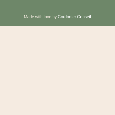
Made with love by
Cordonier Conseil