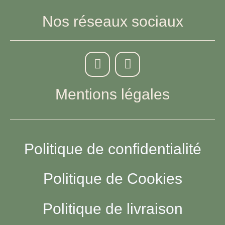
Nos réseaux sociaux
Mentions légales
Politique de confidentialité
Politique de Cookies
Politique de livraison