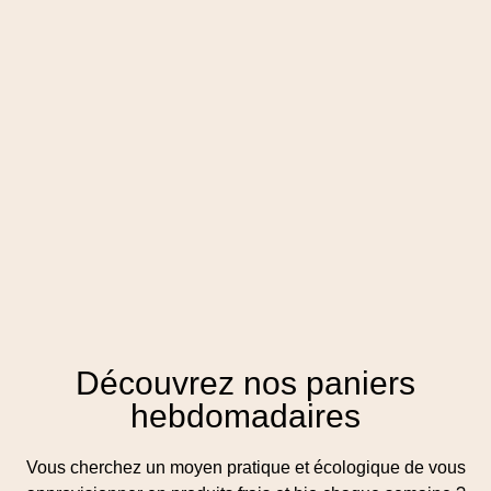
Découvrez nos paniers
hebdomadaires
Vous cherchez un moyen pratique et écologique de vous