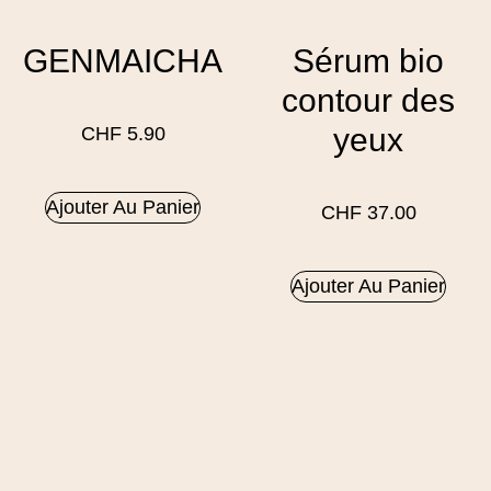
GENMAICHA
Sérum bio
contour des
yeux
CHF
5.90
Ajouter Au Panier
CHF
37.00
Ajouter Au Panier