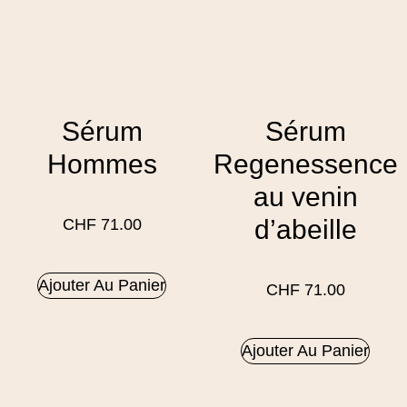
Sérum
Sérum
Hommes
Regenessence
au venin
d’abeille
CHF
71.00
Ajouter Au Panier
CHF
71.00
Ajouter Au Panier