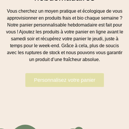
Vous cherchez un moyen pratique et écologique de vous
approvisionner en produits frais et bio chaque semaine ?
Notre panier personnalisable hebdomadaire est fait pour
vous ! Ajoutez les produits à votre panier en ligne avant le
samedi soir et récupérez votre panier le jeudi, juste à
temps pour le week-end. Grâce à cela, plus de soucis
avec les ruptures de stock et nous pouvons vous garantir
un produit d’une fraîcheur absolue.
Personnalisez votre panier