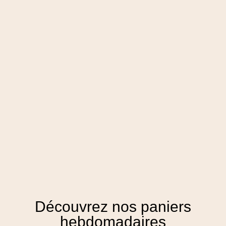
Découvrez nos paniers
hebdomadaires