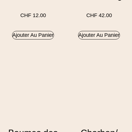
CHF
12.00
CHF
42.00
Ajouter Au Panier
Ajouter Au Panier