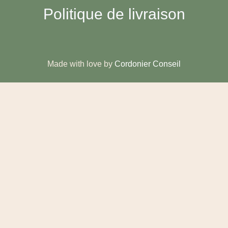
Politique de livraison
Made with love by
Cordonier Conseil