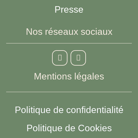
Presse
Nos réseaux sociaux
Mentions légales
Politique de confidentialité
Politique de Cookies