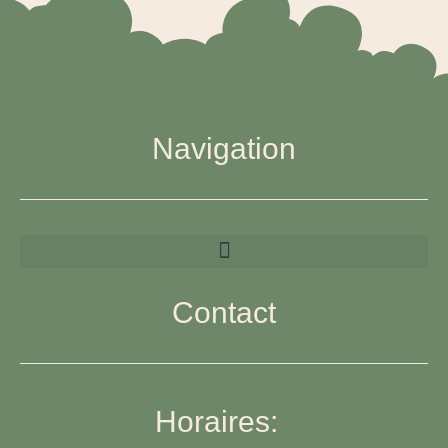
Navigation
Contact
Horaires: