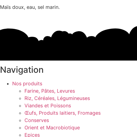
Maïs doux, eau, sel marin.
Navigation
Nos produits
Farine, Pâtes, Levures
Riz, Céréales, Légumineuses
Viandes et Poissons
Œufs, Produits laitiers, Fromages
Conserves
Orient et Macrobiotique
Epices