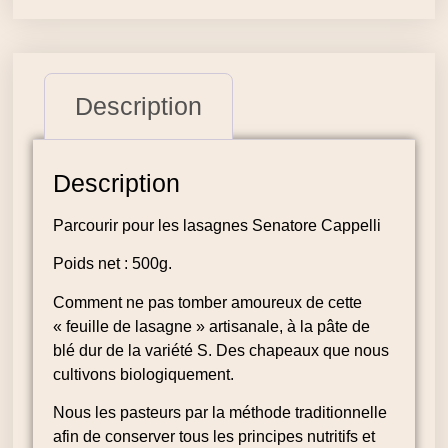
Description
Description
Parcourir pour les lasagnes Senatore Cappelli
Poids net : 500g.
Comment ne pas tomber amoureux de cette
« feuille de lasagne » artisanale, à la pâte de
blé dur de la variété S. Des chapeaux que nous
cultivons biologiquement.
Nous les pasteurs par la méthode traditionnelle
afin de conserver tous les principes nutritifs et