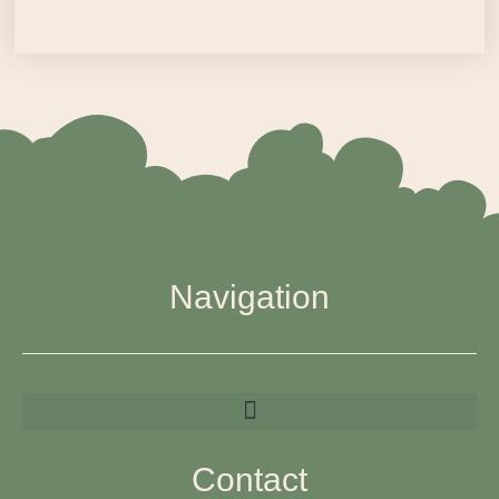
Navigation
Contact