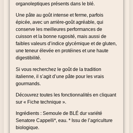
organoleptiques présents dans le blé.
Une pâte au goût intense et ferme, parfois
épicée, avec un arrière-goût agréable, qui
conserve les meilleures performances de
cuisson et la bonne rugosité, mais aussi de
faibles valeurs d’indice glycémique et de gluten,
une teneur élevée en protéines et une haute
digestibilité.
Si vous recherchez le goût de la tradition
italienne, il s’agit d’une pâte pour les vrais
gourmands.
Découvrez toutes les fonctionnalités en cliquant
sur « Fiche technique ».
Ingrédients : Semoule de BLÉ dur variété
Senatore Cappelli*, eau. * Issu de l’agriculture
biologique.