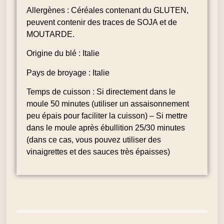
Allergènes : Céréales contenant du GLUTEN,
peuvent contenir des traces de SOJA et de
MOUTARDE.
Origine du blé : Italie
Pays de broyage : Italie
Temps de cuisson : Si directement dans le
moule 50 minutes (utiliser un assaisonnement
peu épais pour faciliter la cuisson) – Si mettre
dans le moule après ébullition 25/30 minutes
(dans ce cas, vous pouvez utiliser des
vinaigrettes et des sauces très épaisses)