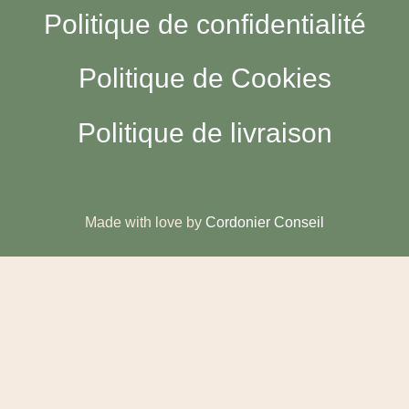
Politique de confidentialité
Politique de Cookies
Politique de livraison
Made with love by
Cordonier Conseil