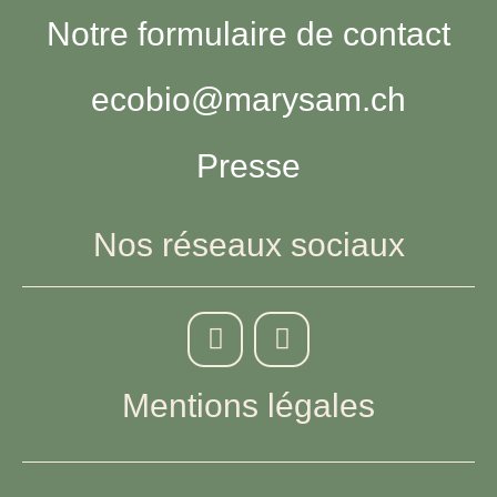
Notre formulaire de contact
ecobio@marysam.ch
Presse
Nos réseaux sociaux
Mentions légales