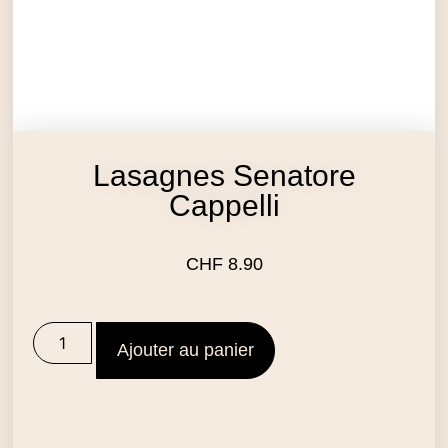
Lasagnes Senatore
Cappelli
CHF
8.90
Ajouter au panier