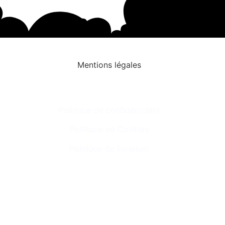
Mentions légales
Politique de confidentialité
Politique de Cookies
Politique de livraison