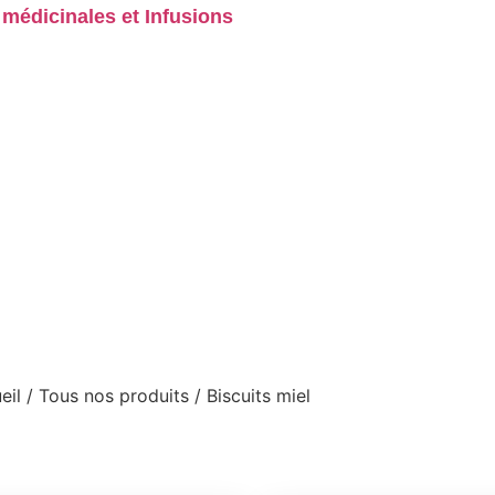
médicinales et Infusions
eil
/
Tous nos produits
/ Biscuits miel