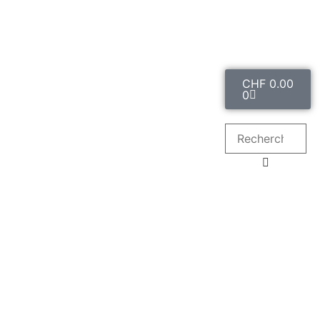
CHF
0.00
0