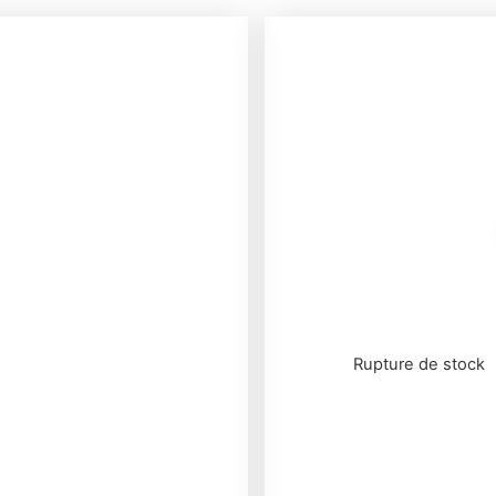
Rupture de stock