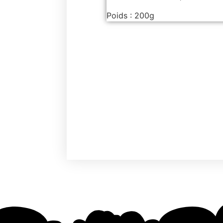
Poids : 200g