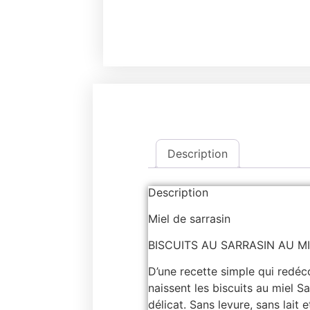
Description
Description
Miel de sarrasin
BISCUITS AU SARRASIN AU M
D’une recette simple qui redéc
naissent les biscuits au miel 
délicat. Sans levure, sans lait 