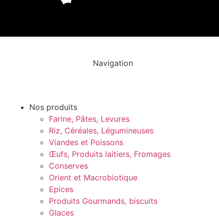
Navigation
Nos produits
Farine, Pâtes, Levures
Riz, Céréales, Légumineuses
Viandes et Poissons
Œufs, Produits laitiers, Fromages
Conserves
Orient et Macrobiotique
Epices
Produits Gourmands, biscuits
Glaces