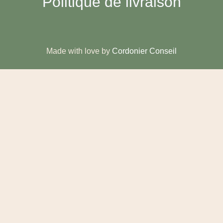
Politique de livraison
Made with love by
Cordonier Conseil