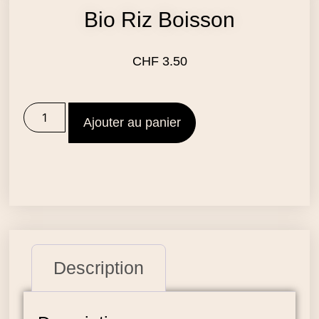
Bio Riz Boisson
CHF
3.50
Ajouter au panier
Description