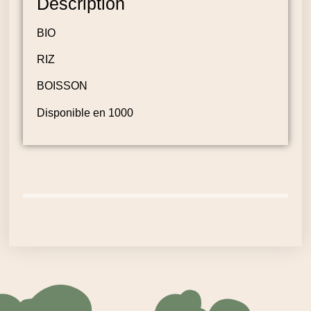
Description
BIO
RIZ
BOISSON
Disponible en 1000