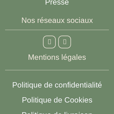
Presse
Nos réseaux sociaux
Mentions légales
Politique de confidentialité
Politique de Cookies