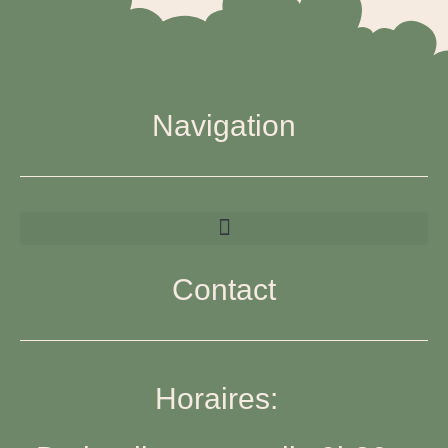
Navigation
Contact
Horaires: