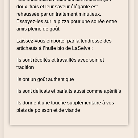
doux, frais et leur saveur élégante est
rehaussée par un traitement minutieux.
Essayez-les sur la pizza pour une soirée entre
amis pleine de goût.
Laissez-vous emporter par la tendresse des
artichauts à l’huile bio de LaSelva :
Ils sont récoltés et travaillés avec soin et
tradition
Ils ont un goût authentique
Ils sont délicats et parfaits aussi comme apéritifs
Ils donnent une touche supplémentaire à vos
plats de poisson et de viande