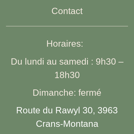
Contact
Horaires:
Du lundi au samedi : 9h30 –
18h30
Dimanche: fermé
Route du Rawyl 30, 3963
Crans-Montana