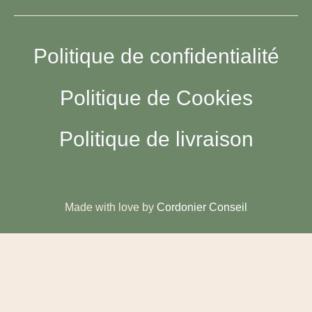
Politique de confidentialité
Politique de Cookies
Politique de livraison
Made with love by
Cordonier Conseil