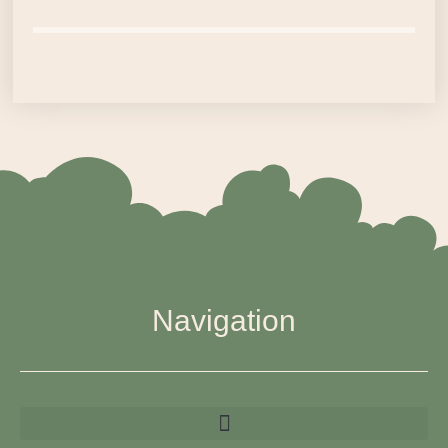
Navigation