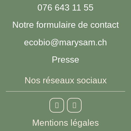
076 643 11 55
Notre formulaire de contact
ecobio@marysam.ch
Presse
Nos réseaux sociaux
Mentions légales