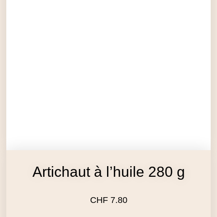
Artichaut à l’huile 280 g
CHF
7.80