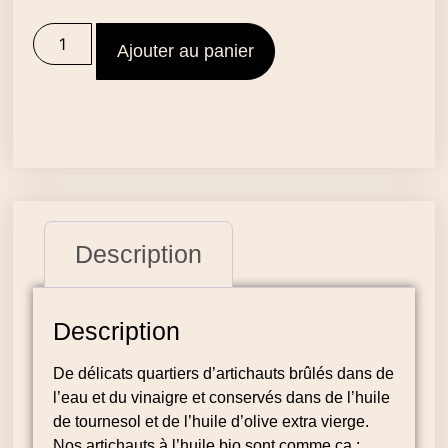
Ajouter au panier
Description
Description
De délicats quartiers d’artichauts brûlés dans de
l’eau et du vinaigre et conservés dans de l’huile
de tournesol et de l’huile d’olive extra vierge.
Nos artichauts à l’huile bio sont comme ça :