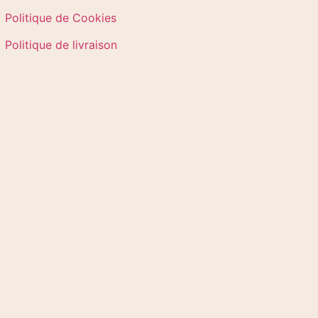
Politique de Cookies
Politique de livraison