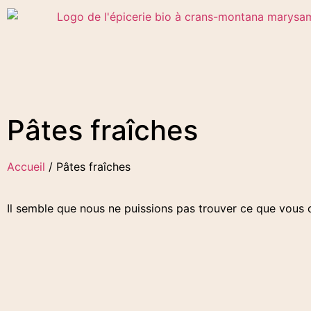
Pâtes fraîches
Accueil
/ Pâtes fraîches
Il semble que nous ne puissions pas trouver ce que vous 