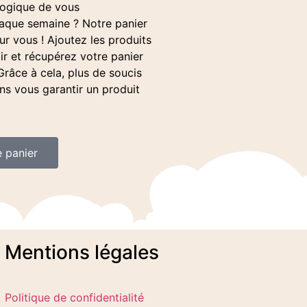
logique de vous
haque semaine ? Notre panier
r vous ! Ajoutez les produits
ir et récupérez votre panier
Grâce à cela, plus de soucis
ns vous garantir un produit
e panier
Mentions légales
Politique de confidentialité