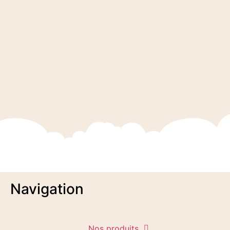
Navigation
Nos produits