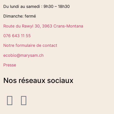
Du lundi au samedi : 9h30 – 18h30
Dimanche: fermé
Route du Rawyl 30, 3963 Crans-Montana
076 643 11 55
Notre formulaire de contact
ecobio@marysam.ch
Presse
Nos réseaux sociaux