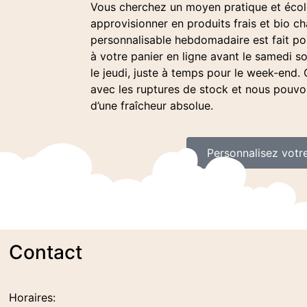
Vous cherchez un moyen pratique et éco
approvisionner en produits frais et bio c
personnalisable hebdomadaire est fait pou
à votre panier en ligne avant le samedi so
le jeudi, juste à temps pour le week-end. 
avec les ruptures de stock et nous pouvo
d’une fraîcheur absolue.
Personnalisez votr
Contact
Horaires: